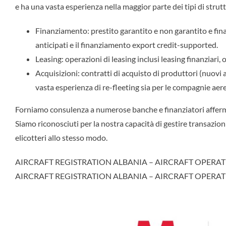
e ha una vasta esperienza nella maggior parte dei tipi di struttu
Finanziamento: prestito garantito e non garantito e fi
anticipati e il finanziamento export credit-supported.
Leasing: operazioni di leasing inclusi leasing finanziari, op
Acquisizioni: contratti di acquisto di produttori (nuovi 
vasta esperienza di re-fleeting sia per le compagnie aeree
Forniamo consulenza a numerose banche e finanziatori affermat
Siamo riconosciuti per la nostra capacità di gestire transazioni
elicotteri allo stesso modo.
AIRCRAFT REGISTRATION ALBANIA – AIRCRAFT OPERAT
AIRCRAFT REGISTRATION ALBANIA – AIRCRAFT OPERAT