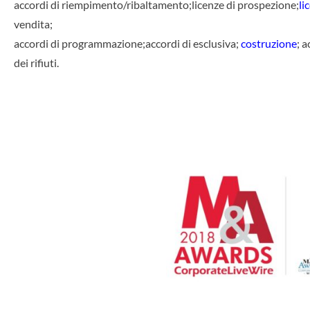
accordi di riempimento/ribaltamento;licenze di prospezione;
li
vendita;
accordi di programmazione;accordi di esclusiva;
costruzione
; 
dei rifiuti.