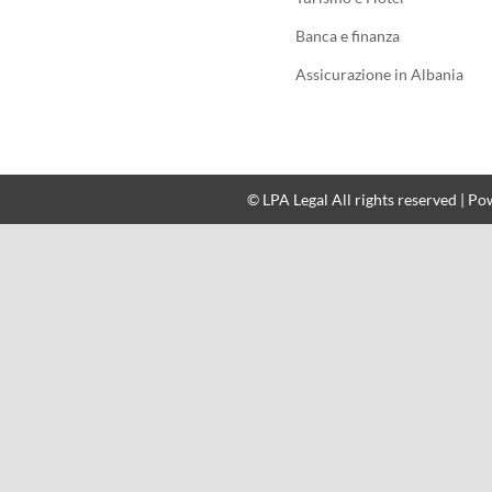
Banca e finanza
Assicurazione in Albania
© LPA Legal All rights reserved | P