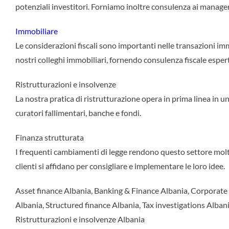
potenziali investitori. Forniamo inoltre consulenza ai manager s
Immobiliare
Le considerazioni fiscali sono importanti nelle transazioni im
nostri colleghi immobiliari, fornendo consulenza fiscale esper
Ristrutturazioni e insolvenze
La nostra pratica di ristrutturazione opera in prima linea in u
curatori fallimentari, banche e fondi.
Finanza strutturata
I frequenti cambiamenti di legge rendono questo settore molto 
clienti si affidano per consigliare e implementare le loro idee.
Asset finance Albania, Banking & Finance Albania, Corporate 
Albania, Structured finance Albania, Tax investigations Albani
Ristrutturazioni e insolvenze Albania