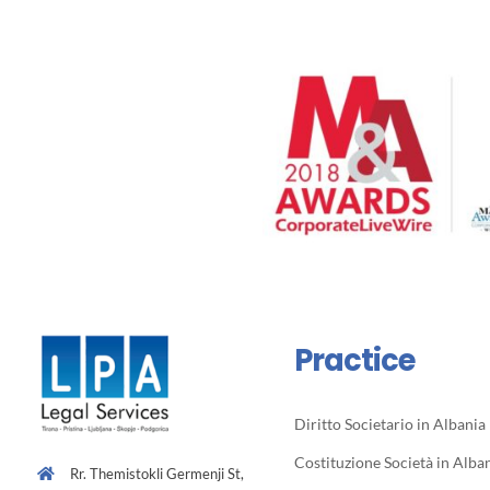
Practice
Diritto Societario in Albania
Costituzione Società in Alba
Rr. Themistokli Germenji St,