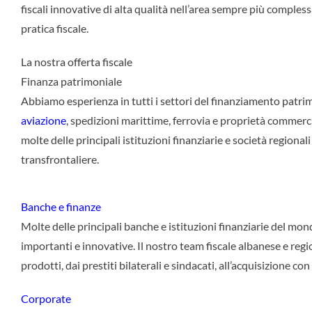
fiscali innovative di alta qualità nell’area sempre più complessa
pratica fiscale.
La nostra offerta fiscale
Finanza patrimoniale
Abbiamo esperienza in tutti i settori del finanziamento patrimo
aviazione
, spedizioni marittime, ferrovia e proprietà commerc
molte delle principali istituzioni finanziarie e società regionali
transfrontaliere.
Banche e finanze
Molte delle principali banche e istituzioni finanziarie del mon
importanti e innovative. Il nostro team fiscale albanese e re
prodotti, dai prestiti bilaterali e sindacati, all’acquisizione co
Corporate