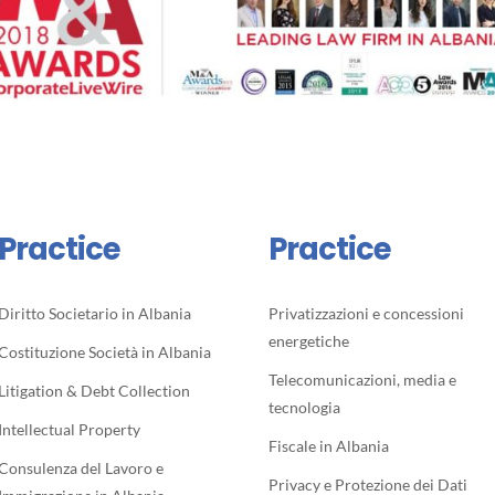
Practice
Practice
Diritto Societario in Albania
Privatizzazioni e concessioni
energetiche
Costituzione Società in Albania
Telecomunicazioni, media e
Litigation & Debt Collection
tecnologia
Intellectual Property
Fiscale in Albania
Consulenza del Lavoro e
Privacy e Protezione dei Dati