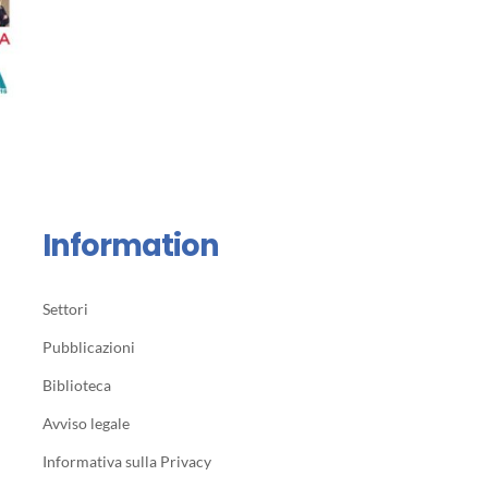
Information
Settori
Pubblicazioni
Biblioteca
Avviso legale
Informativa sulla Privacy